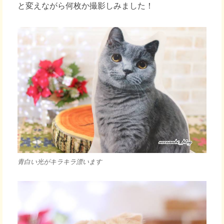
と変えながら何枚か撮影しみました！
青白い光がキラキラ漂います