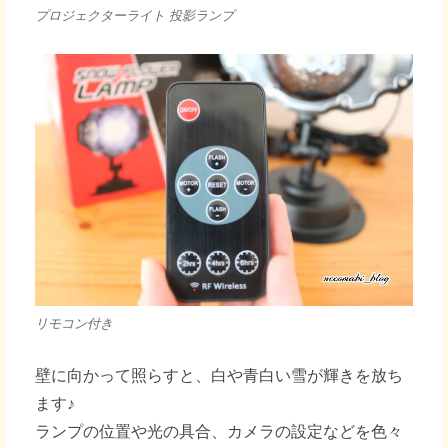
プロジェクターライト 投影ランプ
リモコン付き
壁に向かって照らすと、白や青白い雪が輝きを放ち
ます♪
ランプの位置や光の具合、カメラの設定などを色々