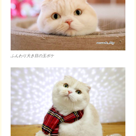
ふんわり大き目の玉ボケ