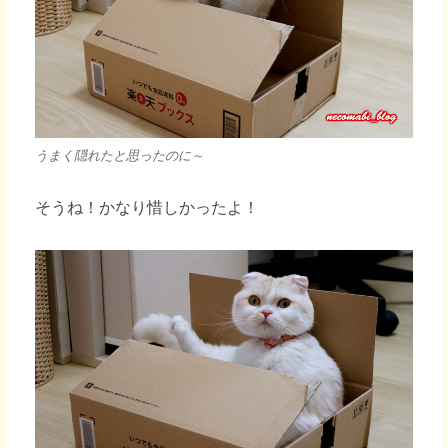
うまく隠れたと思ったのに～
そうね！かなり惜しかったよ！