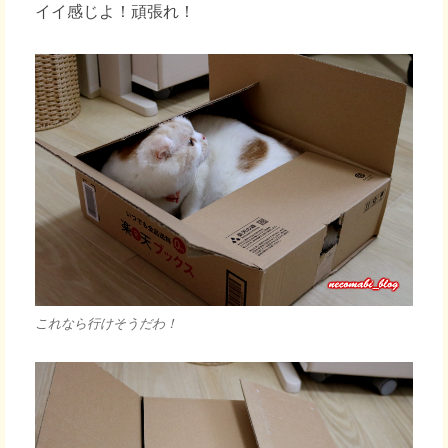
イイ感じよ！頑張れ！
これなら行けそうだわ！