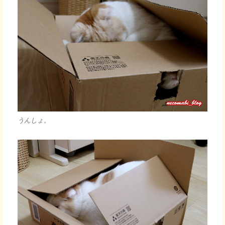
うんしょ。