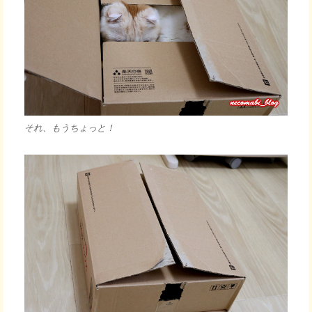
それ、もうちょっと！