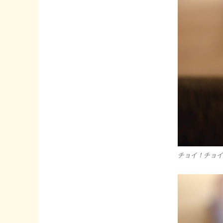
チョイ！チョイ