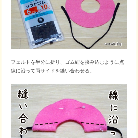
フェルトを半分に折り、ゴム紐を挟み込むように点
線に沿って両サイドを縫い合わせる。