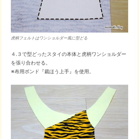
虎柄フェルトはワンショルダー風に型どる
４.３で型どったスタイの本体と虎柄ワンショルダー
を張り合わせる。
※布用ボンド『裁ほう上手』を使用。