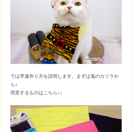
では早速作り方を説明します。まずは鬼のカツラか
ら♪
用意するものはこちら↓↓