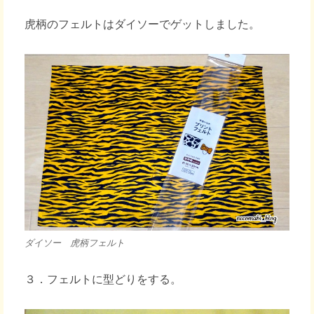
虎柄のフェルトはダイソーでゲットしました。
ダイソー 虎柄フェルト
３．フェルトに型どりをする。