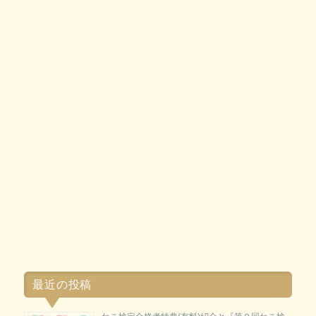
最近の投稿