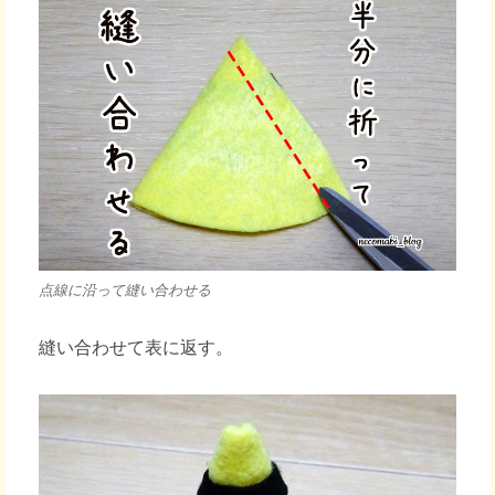
点線に沿って縫い合わせる
縫い合わせて表に返す。