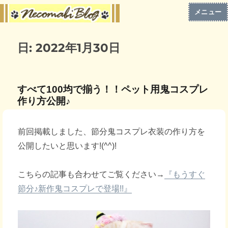
メニュー
日:
2022年1月30日
すべて100均で揃う！！ペット用鬼コスプレ
作り方公開♪
前回掲載しました、節分鬼コスプレ衣装の作り方を
公開したいと思います!(^^)!
こちらの記事も合わせてご覧ください→
『もうすぐ
節分♪新作鬼コスプレで登場!!』