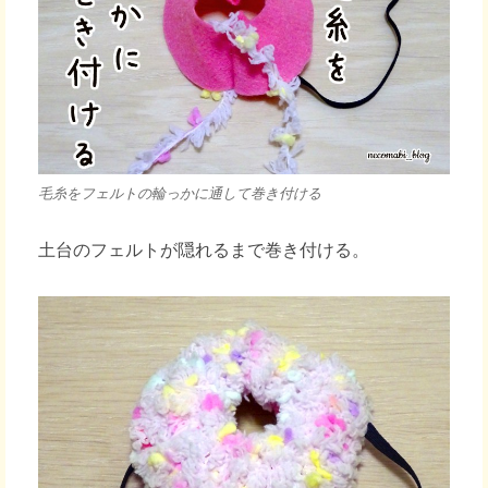
毛糸をフェルトの輪っかに通して巻き付ける
土台のフェルトが隠れるまで巻き付ける。