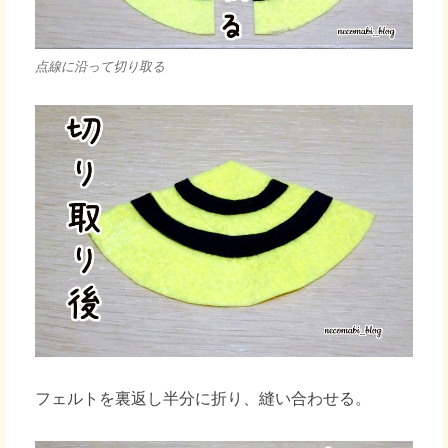
点線に沿って切り取る
フェルトを裏返し半分に折り、縫い合わせる。