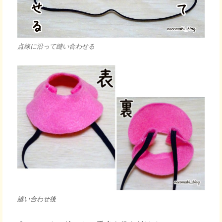
点線に沿って縫い合わせる
縫い合わせ後