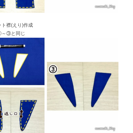
23
23
26
29
24
27
29
25
23
26
28
24
23
26
29
24
27
29
26
29
25
27
23
25
28
24
26
29
24
27
27
23
26
28
24
26
29
25
27
23
25
28
28
24
27
29
25
27
23
26
28
24
26
29
25
28
23
26
28
24
27
29
25
27
23
24
27
23
25
28
23
26
29
24
27
29
25
25
28
24
26
29
24
27
23
25
28
23
26
26
29
25
27
23
25
28
24
26
29
24
24
24
27
30
25
28
30
26
24
27
29
25
24
27
30
25
28
30
27
30
26
28
24
26
29
25
27
30
25
28
28
24
27
29
25
27
30
26
28
24
26
29
25
28
30
26
28
24
27
29
25
27
30
26
29
24
27
29
25
28
30
26
28
24
25
28
24
26
29
24
27
30
25
28
30
26
26
29
25
27
30
25
28
24
26
29
24
27
27
30
26
28
24
26
29
25
27
30
25
25
25
28
31
26
29
27
25
28
30
26
25
28
31
26
29
28
31
27
29
25
27
30
26
28
31
26
29
25
28
30
26
28
31
27
29
25
27
30
26
29
27
29
25
28
30
26
28
31
27
30
25
28
30
26
29
27
29
25
26
29
25
27
30
25
28
31
26
29
27
27
30
26
28
31
26
29
25
27
30
25
28
28
31
27
29
25
27
30
26
28
31
26
26
26
29
27
30
28
26
29
27
26
29
27
30
29
28
30
26
28
31
27
29
27
30
26
29
27
29
28
30
26
28
31
27
30
28
30
26
29
27
29
28
31
26
29
27
30
28
30
26
27
30
26
28
31
26
29
27
30
28
28
31
27
29
27
30
26
28
31
26
29
28
30
26
28
31
27
29
27
27
27
30
28
31
29
27
30
28
27
30
28
31
29
27
29
28
30
28
31
27
30
28
30
29
27
29
28
31
29
27
30
28
30
29
27
30
28
31
29
27
28
31
27
29
27
30
28
31
29
28
30
28
31
27
29
27
30
29
27
29
28
30
28
30
30
31
30
30
31
30
31
30
31
30
31
30
31
30
30
30
31
30
30
30
31
31
31
31
31
31
31
31
31
31
ト襟(えり)作成
①～③と同じ