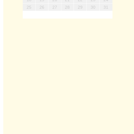
28
28
31
29
30
28
31
29
28
31
29
30
28
30
29
29
28
31
29
30
28
30
29
30
28
31
29
30
28
31
29
30
28
29
28
30
28
31
29
30
29
29
28
30
28
31
30
28
30
29
29
29
30
31
29
30
29
30
31
29
30
30
29
30
31
29
30
31
29
30
31
29
30
31
29
29
29
30
31
30
30
29
29
31
29
30
30
25
26
27
28
29
30
31