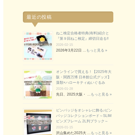
最近の投稿
ねこ検定合格者特典(有料)紹介と
『第９回ねこ検定』締切日迫る!!
2026-02-15
2026年3月22日 …
もっと見る »
オンラインで買える！【2025年大
阪・関西万博 日本館公式グッズ】
藻類×ハローキティぬいぐるみ
2026-01-28
先日、2025大阪・ …
もっと見る »
ピンバッジをオシャレに飾る♪ピン
バッジコレクションボード～SLIM
ピンズフレーム 2L判ブラック～
2026-01-15
沢山集めた2025大 …
もっと見る »