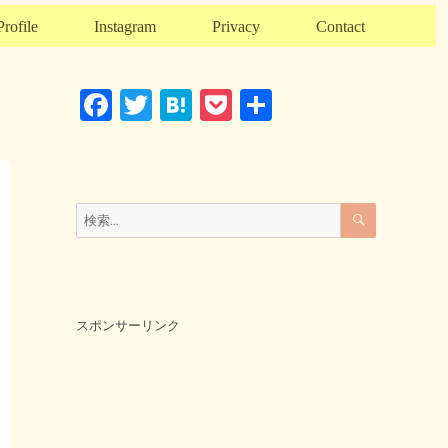
Profile
Instagram
Privacy
Contact
F
T
H
P
共
a
wi
at
o
有
c
tt
e
ck
e
er
n
et
検
検
索
b
a
索:
o
o
k
スポンサーリンク