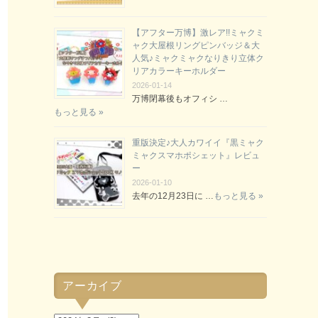
【アフター万博】激レア!!ミャクミ
ャク大屋根リングピンバッジ＆大
人気♪ミャクミャクなりきり立体ク
リアカラーキーホルダー
2026-01-14
万博閉幕後もオフィシ …
もっと見る »
重版決定♪大人カワイイ『黒ミャク
ミャクスマホポシェット』レビュ
ー
2026-01-10
去年の12月23日に …
もっと見る »
アーカイブ