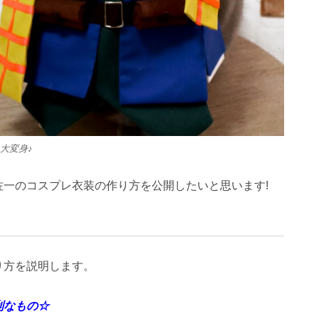
大変身♪
佐一のコスプレ衣装の作り方を公開したいと思います!
り方を説明します。
利なもの☆