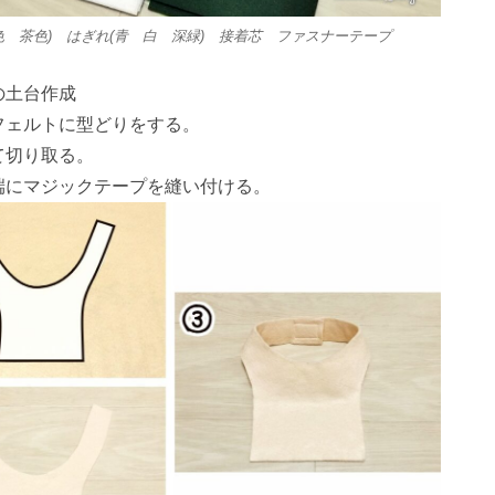
色 茶色) はぎれ(青 白 深緑) 接着芯 ファスナーテープ
の土台作成
フェルトに型どりをする。
て切り取る。
端にマジックテープを縫い付ける。