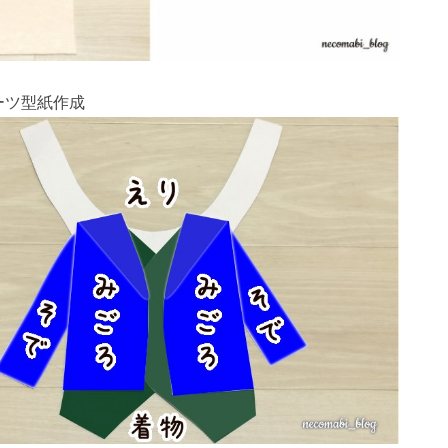
ーツ型紙作成