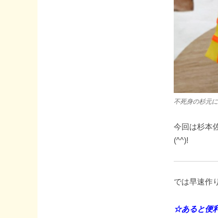
不死身の杉元に
今回は杉本
(^^)!
では早速作
☆あると便