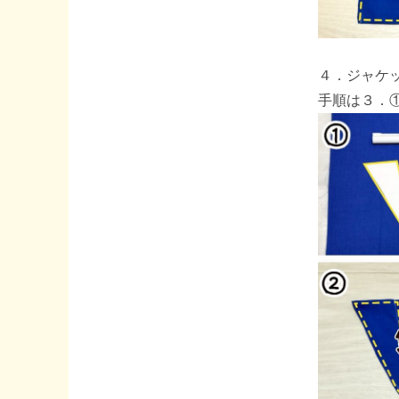
４．ジャケッ
手順は３．