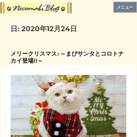
メニュー
日:
2020年12月24日
メリークリスマス♪～まびサンタとコロトナ
カイ登場!!～