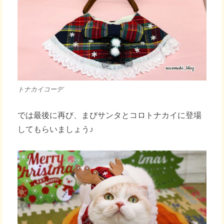
トナカイコーデ
では最後に再び、まびサンタとコロトナカイに登場
してもらいましょう♪