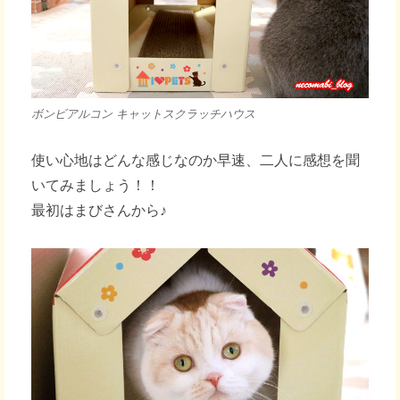
ボンビアルコン キャットスクラッチハウス
使い心地はどんな感じなのか早速、二人に感想を聞
いてみましょう！！
最初はまびさんから♪