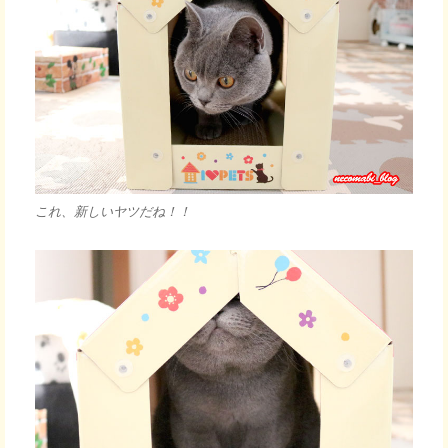
これ、新しいヤツだね！！