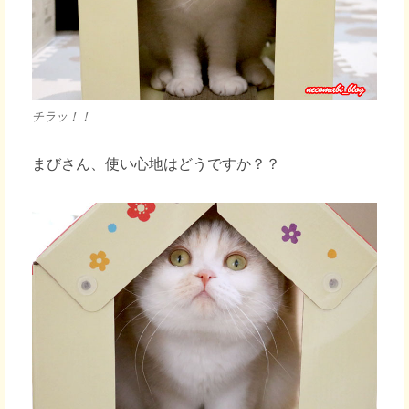
チラッ！！
まびさん、使い心地はどうですか？？