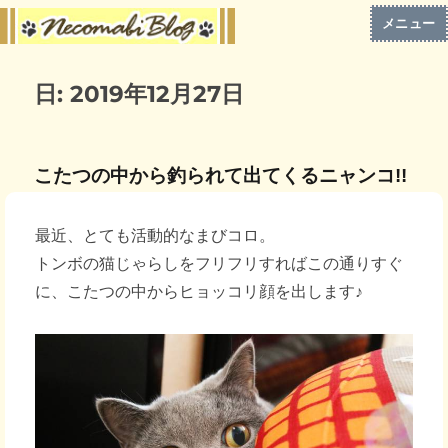
メニュー
日:
2019年12月27日
こたつの中から釣られて出てくるニャンコ!!
最近、とても活動的なまびコロ。
トンボの猫じゃらしをフリフリすればこの通りすぐ
に、こたつの中からヒョッコリ顔を出します♪