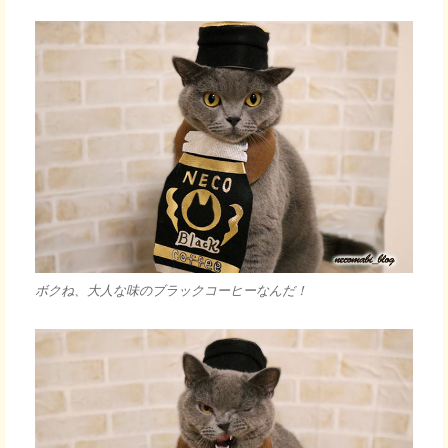
ボクね、大人な味のブラックコーヒーなんだ！