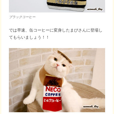
ブラックコーヒー
では早速、缶コーヒーに変身したまびさんに登場し
てもらいましょう！！