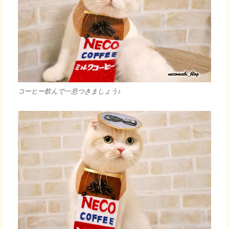
コーヒー飲んで一息つきましょう♪