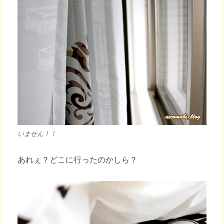
いません！！
あれぇ？どこに行ったのかしら？