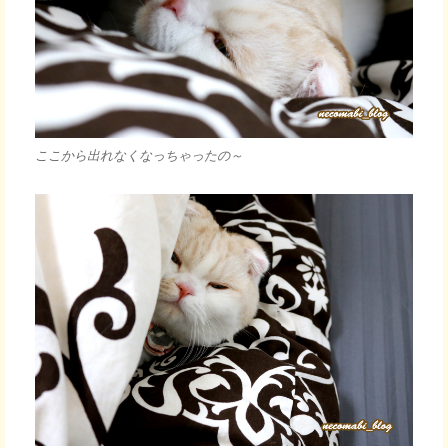
ここから出れなくなっちゃったの～