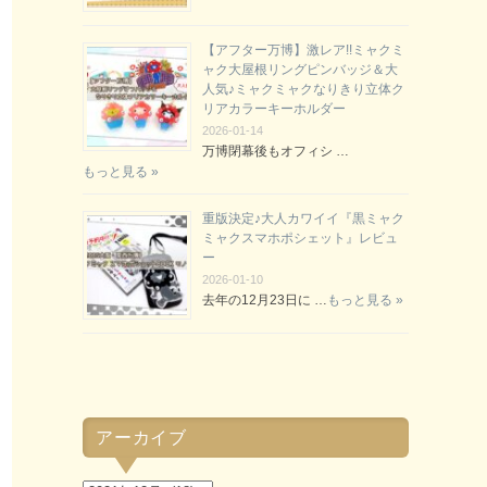
【アフター万博】激レア!!ミャクミ
ャク大屋根リングピンバッジ＆大
人気♪ミャクミャクなりきり立体ク
リアカラーキーホルダー
2026-01-14
万博閉幕後もオフィシ …
もっと見る »
重版決定♪大人カワイイ『黒ミャク
ミャクスマホポシェット』レビュ
ー
2026-01-10
去年の12月23日に …
もっと見る »
アーカイブ