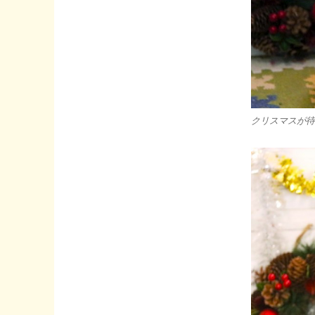
クリスマスが待