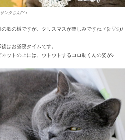
ンタさん(^^♪
の歌の様ですが、クリスマスが楽しみですねヾ(≧▽≦)ﾉ
影後はお昼寝タイムです。
ビネットの上には、ウトウトするコロ助くんの姿が♪