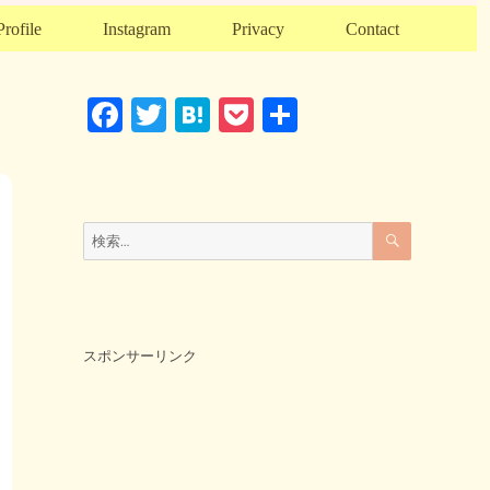
Profile
Instagram
Privacy
Contact
F
T
H
P
共
a
wi
at
o
有
c
tt
e
ck
e
er
n
et
検
検
索
b
a
索:
o
o
k
スポンサーリンク