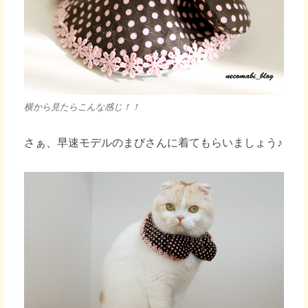
横から見たらこんな感じ！！
さぁ、早速モデルのまびさんに着てもらいましょう♪