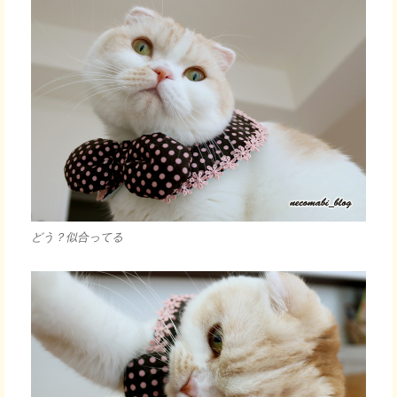
どう？似合ってる