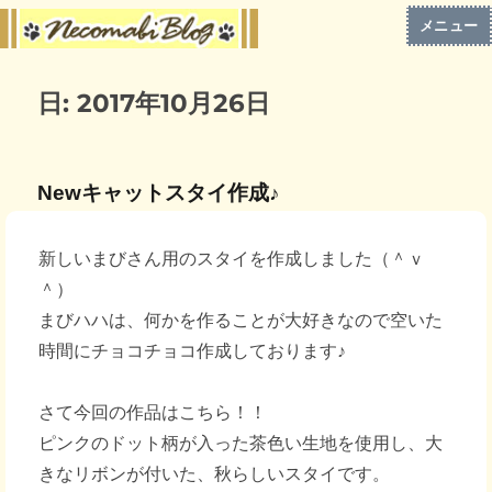
メニュー
日:
2017年10月26日
Newキャットスタイ作成♪
新しいまびさん用のスタイを作成しました（＾ｖ
＾）
まびハハは、何かを作ることが大好きなので空いた
時間にチョコチョコ作成しております♪
さて今回の作品はこちら！！
ピンクのドット柄が入った茶色い生地を使用し、大
きなリボンが付いた、秋らしいスタイです。