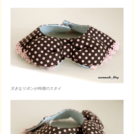
大きなリボンが特徴のスタイ