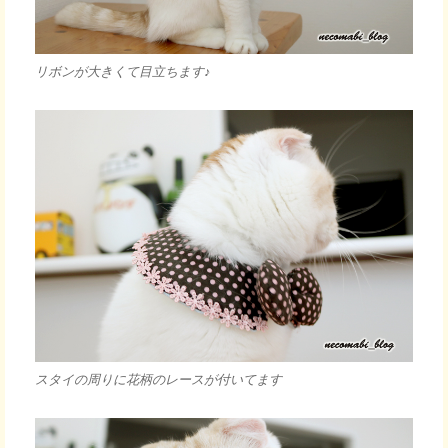
リボンが大きくて目立ちます♪
スタイの周りに花柄のレースが付いてます