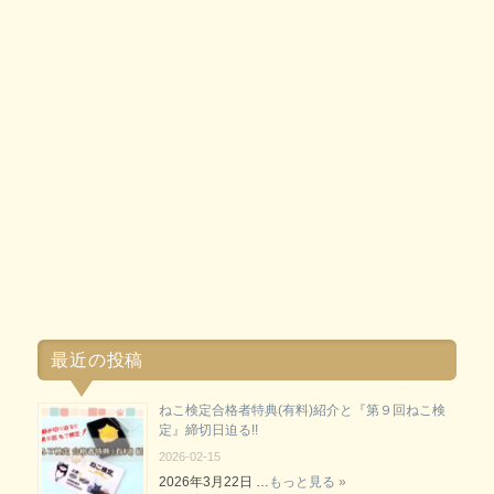
最近の投稿
ねこ検定合格者特典(有料)紹介と『第９回ねこ検
定』締切日迫る!!
2026-02-15
2026年3月22日 …
もっと見る »