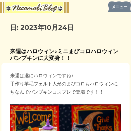
メニュー
日:
2023年10月24日
来週はハロウィン♪ミニまびコロハロウィン
パンプキンに大変身！！
来週は遂にハロウィンですね♪
手作り羊毛フェルト人形のまびコロもハロウィンに
ちなんでパンプキンコスプレで登場です！！