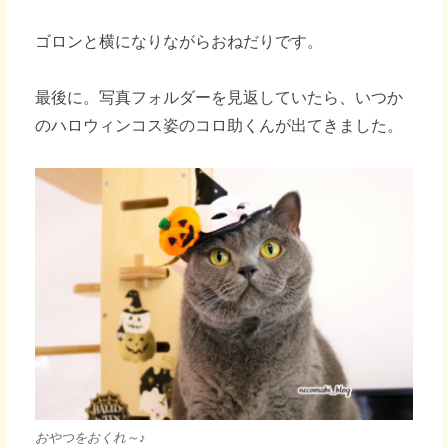
ゴロンと横になりながらおねだりです。
最後に。写真フォルダーを見返していたら、いつか
のハロウィンコス姿のコロ助くんが出てきました。
おやつをおくれ～♪