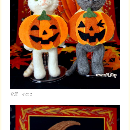
背景 その１