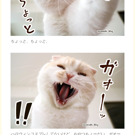
ちょっと、ちょっと、
ハロウィンコスプレしてないけど、おやつちょーだい ガオー