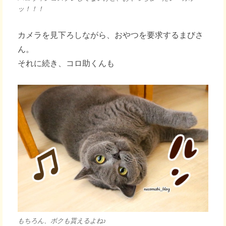
ッ！！！
カメラを見下ろしながら、おやつを要求するまびさ
ん。
それに続き、コロ助くんも
もちろん、ボクも貰えるよね♪