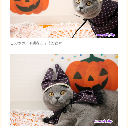
このカボチャ美味しそうだねｗ