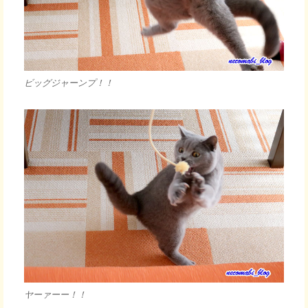
ビッグジャーンプ！！
ヤーァーー！！