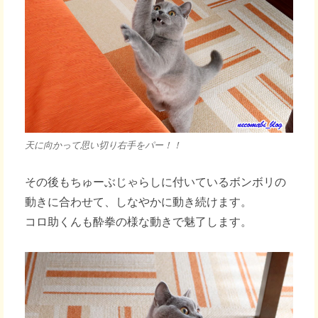
天に向かって思い切り右手をパー！！
その後もちゅーぶじゃらしに付いているボンボリの
動きに合わせて、しなやかに動き続けます。
コロ助くんも酔拳の様な動きで魅了します。