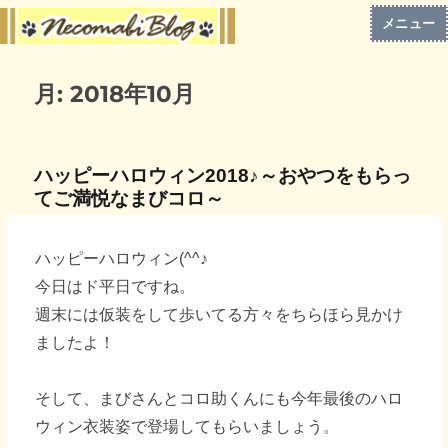
メニュー
月:
2018年10月
ハッピーハロウィン2018♪～おやつをもらっ
てご満悦なまびコロ～
ハッピーハロウィン(^^♪
今日はド平日ですね。
週末には仮装をして歩いてる方々をちらほら見かけ
ましたよ！
そして、まびさんとコロ助くんにも今年最後のハロ
ウィン衣装姿で登場してもらいましょう。