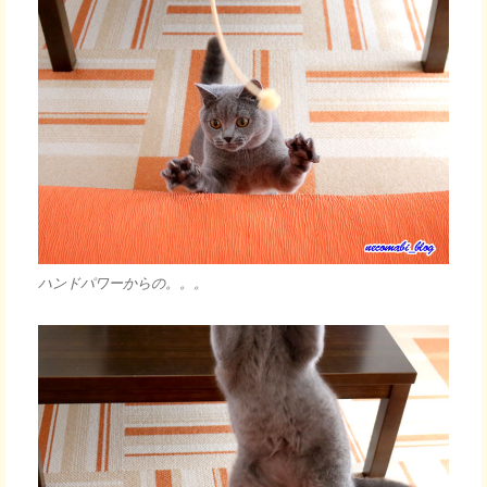
ハンドパワーからの。。。