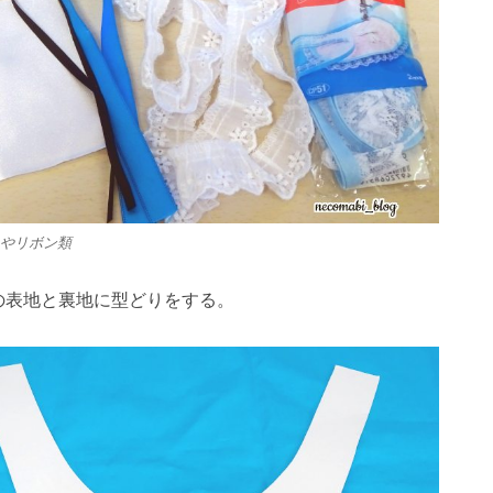
やリボン類
の表地と裏地に型どりをする。