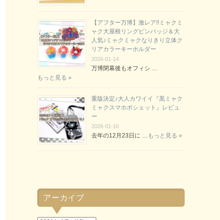
【アフター万博】激レア!!ミャクミ
ャク大屋根リングピンバッジ＆大
人気♪ミャクミャクなりきり立体ク
リアカラーキーホルダー
2026-01-14
万博閉幕後もオフィシ …
もっと見る »
重版決定♪大人カワイイ『黒ミャク
ミャクスマホポシェット』レビュ
ー
2026-01-10
去年の12月23日に …
もっと見る »
アーカイブ