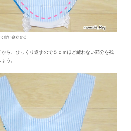
23
23
26
29
24
27
29
25
23
26
28
24
23
26
29
24
27
29
25
26
29
25
27
23
25
28
24
26
29
24
27
27
23
26
28
24
26
29
25
27
23
25
28
28
24
27
29
25
27
23
26
28
24
29
25
28
23
26
28
24
27
29
25
27
23
24
27
23
25
28
23
26
29
24
27
29
25
25
28
24
26
29
24
27
23
25
28
23
26
26
29
25
27
23
25
28
24
26
29
24
24
24
27
30
25
28
30
26
24
27
29
25
24
27
30
25
28
30
26
27
30
26
28
24
26
29
25
27
30
25
28
28
24
27
29
25
27
30
26
28
24
26
29
25
28
30
26
28
24
27
29
25
30
26
29
24
27
29
25
28
30
26
28
24
25
28
24
26
29
24
27
30
25
28
30
26
26
29
25
27
30
25
28
24
26
29
24
27
27
30
26
28
24
26
29
25
27
30
25
25
25
28
31
26
29
27
25
28
30
26
25
28
31
26
29
27
28
31
27
29
25
27
30
26
28
31
26
29
25
28
30
26
28
31
27
29
25
27
30
26
29
27
29
25
28
30
26
31
27
30
25
28
30
26
29
27
29
25
26
29
25
27
30
25
28
31
26
29
27
27
30
26
28
31
26
29
25
27
30
25
28
28
31
27
29
25
27
30
26
28
31
26
26
26
29
27
30
28
26
29
27
26
29
27
30
28
29
28
30
26
28
31
27
29
27
30
26
29
27
29
28
30
26
28
31
27
30
28
30
26
29
27
28
31
26
29
27
30
28
30
26
27
30
26
28
31
26
29
27
30
28
28
31
27
29
27
30
26
28
31
26
29
28
30
26
28
31
27
29
27
27
27
30
28
31
29
27
30
28
27
30
28
31
29
29
27
29
28
30
28
31
27
30
28
30
29
27
29
28
31
29
27
30
28
29
27
30
28
31
29
27
28
31
27
29
27
30
28
31
29
28
30
28
31
27
29
27
30
29
27
29
28
30
28
30
30
31
30
30
31
30
31
30
31
30
31
30
31
30
30
30
31
30
30
30
31
31
31
31
31
31
31
31
31
31
て縫い合わせる
てから、ひっくり返すので５ｃｍほど縫わない部分を残
しょう。