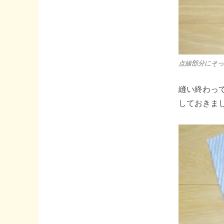
点線部分にそっ
縫い終わっ
しておきま