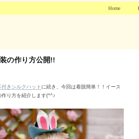
Home
装の作り方公開!!
耳付きシルクハット
に続き、今回は着脱簡単！！イース
作り方を紹介します(^^♪