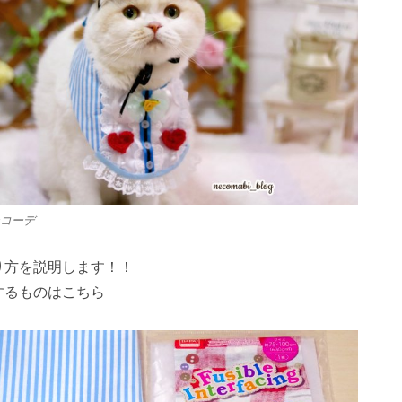
コーデ
り方を説明します！！
するものはこちら