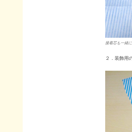
接着芯も一緒に
２．装飾用