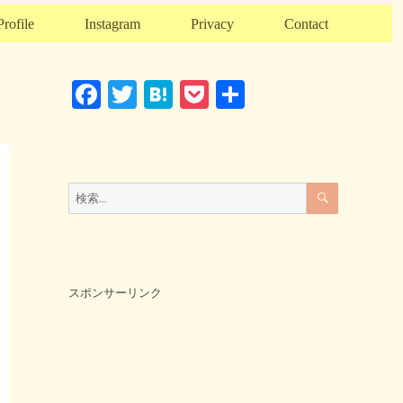
Profile
Instagram
Privacy
Contact
F
T
H
P
共
a
wi
at
o
有
c
tt
e
ck
e
er
n
et
検
検
索
b
a
索:
o
o
k
スポンサーリンク