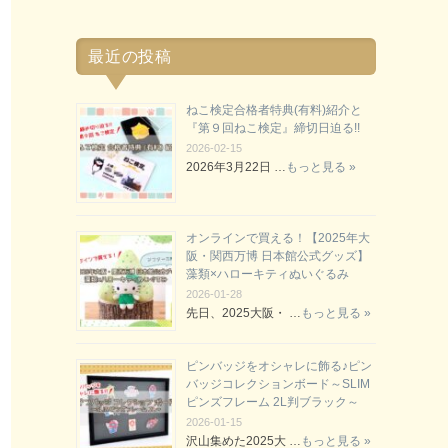
最近の投稿
ねこ検定合格者特典(有料)紹介と
『第９回ねこ検定』締切日迫る!!
2026-02-15
2026年3月22日 …
もっと見る »
オンラインで買える！【2025年大
阪・関西万博 日本館公式グッズ】
藻類×ハローキティぬいぐるみ
2026-01-28
先日、2025大阪・ …
もっと見る »
ピンバッジをオシャレに飾る♪ピン
バッジコレクションボード～SLIM
ピンズフレーム 2L判ブラック～
2026-01-15
沢山集めた2025大 …
もっと見る »