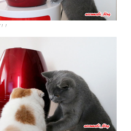
！！
1
1
1
1
1
1
1
1
1
1
1
1
1
1
1
1
2
2
1
2
2
2
1
2
1
2
1
1
2
1
2
2
1
1
2
1
2
2
1
2
1
2
1
2
3
1
3
2
3
1
3
3
1
2
3
1
1
2
3
1
2
2
1
3
1
2
3
3
2
2
1
3
1
1
2
3
1
3
2
3
1
2
3
1
2
3
1
4
2
4
1
3
1
4
2
4
1
4
2
3
1
4
2
2
1
3
1
4
2
3
3
2
4
2
1
3
1
4
4
3
1
3
2
4
2
2
3
1
4
2
4
3
4
2
3
1
1
4
2
3
1
4
2
5
3
5
1
2
4
2
5
3
5
1
2
5
1
3
1
4
2
5
3
3
2
4
2
5
1
3
1
4
4
3
5
1
3
2
4
2
5
5
1
4
2
4
3
5
1
3
3
1
4
2
5
3
5
1
1
4
5
3
1
4
2
2
5
1
3
1
4
2
5
2
2
5
8
3
6
8
4
2
5
7
3
2
5
8
3
6
8
4
5
8
4
6
2
4
7
3
5
8
3
6
6
2
5
7
3
5
8
4
6
2
4
7
7
3
6
8
4
6
2
5
7
3
5
8
8
4
7
2
5
7
3
6
8
4
6
2
3
6
2
4
7
2
5
8
3
6
8
4
4
7
3
8
3
6
2
4
7
2
5
5
8
4
6
2
4
7
3
5
8
3
3
3
6
9
4
7
9
5
3
6
8
4
3
6
9
4
7
9
5
6
9
5
7
3
5
8
4
6
9
4
7
7
3
6
8
4
6
9
5
7
3
5
8
8
4
7
9
5
7
3
6
8
4
6
9
9
5
8
3
6
8
4
7
9
5
7
3
4
7
3
5
8
3
6
9
4
7
9
5
5
8
4
9
4
7
3
5
8
3
6
6
9
5
7
3
5
8
4
6
9
4
10
10
10
10
10
10
10
10
10
10
10
10
10
10
10
10
4
4
7
5
8
6
4
7
9
5
4
7
5
8
6
7
6
8
4
6
9
5
7
5
8
8
4
7
9
5
7
6
8
4
6
9
9
5
8
6
8
4
7
9
5
7
6
9
4
7
9
5
8
6
8
4
5
8
4
6
9
4
7
5
8
6
6
9
5
5
8
4
6
9
4
7
7
6
8
4
6
9
5
7
5
10
10
10
10
10
10
10
10
10
10
10
10
11
11
11
11
11
11
11
11
11
11
11
11
11
11
11
11
5
5
8
6
9
7
5
8
6
5
8
6
9
7
8
7
9
5
7
6
8
6
9
9
5
8
6
8
7
9
5
7
6
9
7
9
5
8
6
8
7
5
8
6
9
7
9
5
6
9
5
7
5
8
6
9
7
7
6
6
9
5
7
5
8
8
7
9
5
7
6
8
6
12
10
12
12
10
12
12
10
12
10
10
12
10
10
12
10
12
12
10
12
10
10
12
10
12
12
10
12
10
12
11
11
11
11
11
11
11
11
11
11
11
11
6
6
9
7
8
6
9
7
6
9
7
8
9
8
6
8
7
9
7
6
9
7
9
8
6
8
7
8
6
9
7
9
8
6
9
7
8
6
7
6
8
6
9
7
8
8
7
7
6
8
6
9
9
8
6
8
7
9
7
12
15
10
13
15
12
14
10
12
15
10
13
15
12
15
13
14
10
12
15
10
13
13
12
14
10
12
15
13
14
14
10
13
15
13
12
14
10
12
15
15
14
12
14
10
13
15
13
10
13
14
12
15
10
13
15
14
10
15
10
13
14
12
12
15
13
14
10
12
15
10
11
11
11
11
11
11
11
11
11
11
11
11
11
11
11
9
9
9
9
9
9
9
9
9
9
9
9
9
9
9
10
10
13
16
14
16
12
10
13
15
10
13
16
14
16
12
13
16
12
14
10
12
15
13
16
14
14
10
13
15
13
16
12
14
10
12
15
15
14
16
12
14
10
13
15
13
16
16
12
15
10
13
15
14
16
12
14
10
14
10
12
15
10
13
16
14
16
12
12
15
16
14
10
12
15
10
13
13
16
12
14
10
12
15
13
16
11
11
11
11
11
11
11
11
11
11
11
11
11
11
11
14
17
12
15
17
13
14
16
12
14
17
12
15
17
13
14
17
13
15
13
16
12
14
17
12
15
15
14
16
12
14
17
13
15
13
16
16
12
15
17
13
15
14
16
12
14
17
17
13
16
14
16
12
15
17
13
15
12
15
13
16
14
17
12
15
17
13
13
16
12
17
12
15
13
16
14
14
17
13
15
13
16
12
14
17
12
11
11
11
11
11
11
11
11
11
11
11
11
11
11
11
12
12
15
18
13
16
18
14
12
15
17
13
12
15
18
13
16
18
14
15
18
14
16
12
14
17
13
15
18
13
16
16
12
15
17
13
15
18
14
16
12
14
17
17
13
16
18
14
16
12
15
17
13
15
18
18
14
17
12
15
17
13
16
18
14
16
12
13
16
12
14
17
12
15
18
13
16
18
14
14
17
13
18
13
16
12
14
17
12
15
15
18
14
16
12
14
17
13
15
18
13
13
13
16
19
14
17
19
15
13
16
18
14
13
16
19
14
17
19
15
16
19
15
17
13
15
18
14
16
19
14
17
17
13
16
18
14
16
19
15
17
13
15
18
18
14
17
19
15
17
13
16
18
14
16
19
19
15
18
13
16
18
14
17
19
15
17
13
14
17
13
15
18
13
16
19
14
17
19
15
15
18
14
19
14
17
13
15
18
13
16
16
19
15
17
13
15
18
14
16
19
14
16
16
19
22
17
20
22
18
16
19
21
17
16
19
22
17
20
22
18
19
22
18
20
16
18
21
17
19
22
17
20
20
16
19
21
17
19
22
18
20
16
18
21
21
17
20
22
18
20
16
19
21
17
19
22
22
18
21
16
19
21
17
20
22
18
20
16
17
20
16
18
21
16
19
22
17
20
22
18
18
21
17
22
17
20
16
18
21
16
19
19
22
18
20
16
18
21
17
19
22
17
17
17
20
23
18
21
23
19
17
20
22
18
17
20
23
18
21
23
19
20
23
19
21
17
19
22
18
20
23
18
21
21
17
20
22
18
20
23
19
21
17
19
22
22
18
21
23
19
21
17
20
22
18
20
23
23
19
22
17
20
22
18
21
23
19
21
17
18
21
17
19
22
17
20
23
18
21
23
19
19
22
18
23
18
21
17
19
22
17
20
20
23
19
21
17
19
22
18
20
23
18
18
18
21
24
19
22
24
20
18
21
23
19
18
21
24
19
22
24
20
21
24
20
22
18
20
23
19
21
24
19
22
22
18
21
23
19
21
24
20
22
18
20
23
23
19
22
24
20
22
18
21
23
19
21
24
24
20
23
18
21
23
19
22
24
20
22
18
19
22
18
20
23
18
21
24
19
22
24
20
20
23
19
24
19
22
18
20
23
18
21
21
24
20
22
18
20
23
19
21
24
19
19
19
22
25
20
23
25
21
19
22
24
20
19
22
25
20
23
25
21
22
25
21
23
19
21
24
20
22
25
20
23
23
19
22
24
20
22
25
21
23
19
21
24
24
20
23
25
21
23
19
22
24
20
22
25
25
21
24
19
22
24
20
23
25
21
23
19
20
23
19
21
24
19
22
25
20
23
25
21
21
24
20
25
20
23
19
21
24
19
22
22
25
21
23
19
21
24
20
22
25
20
20
20
23
26
21
24
26
22
20
23
25
21
20
23
26
21
24
26
22
23
26
22
24
20
22
25
21
23
26
21
24
24
20
23
25
21
23
26
22
24
20
22
25
25
21
24
26
22
24
20
23
25
21
23
26
26
22
25
20
23
25
21
24
26
22
24
20
21
24
20
22
25
20
23
26
21
24
26
22
22
25
21
26
21
24
20
22
25
20
23
23
26
22
24
20
22
25
21
23
26
21