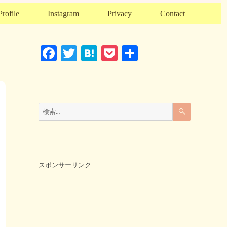
Profile
Instagram
Privacy
Contact
F
T
H
P
共
a
wi
at
o
有
c
tt
e
ck
e
er
n
et
検
検
索
b
a
索:
o
o
k
スポンサーリンク