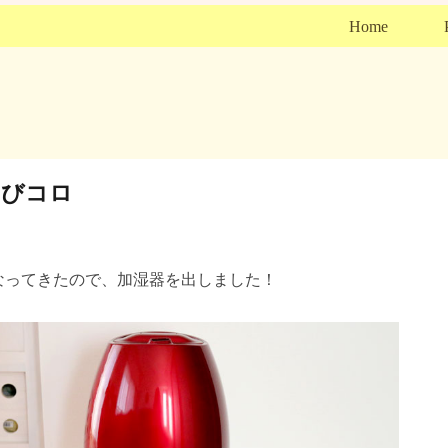
Home
まびコロ
なってきたので、加湿器を出しました！