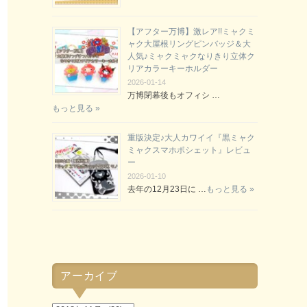
【アフター万博】激レア!!ミャクミ
ャク大屋根リングピンバッジ＆大
人気♪ミャクミャクなりきり立体ク
リアカラーキーホルダー
2026-01-14
万博閉幕後もオフィシ …
もっと見る »
重版決定♪大人カワイイ『黒ミャク
ミャクスマホポシェット』レビュ
ー
2026-01-10
去年の12月23日に …
もっと見る »
アーカイブ