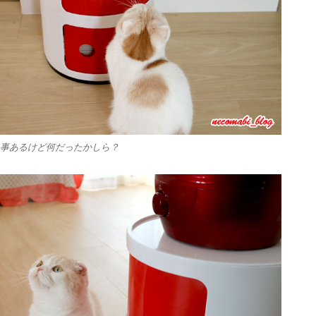
事あるけど何だったかしら？