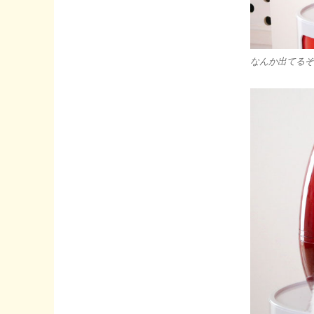
なんか出てるぞ