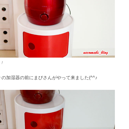
！
の加湿器の前にまびさんがやって来ました(^^♪