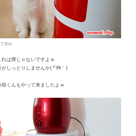
てるわ
これは煙じゃないですよｗ
がしっとりしませんか( *´艸｀)
ロ助くんもやって来ましたよｗ