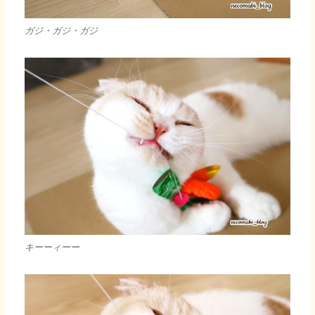
ガジ・ガジ・ガジ
キーーィーー