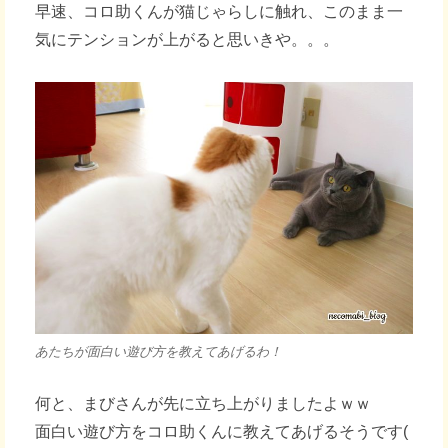
早速、コロ助くんが猫じゃらしに触れ、このまま一
気にテンションが上がると思いきや。。。
あたちが面白い遊び方を教えてあげるわ！
何と、まびさんが先に立ち上がりましたよｗｗ
面白い遊び方をコロ助くんに教えてあげるそうです(