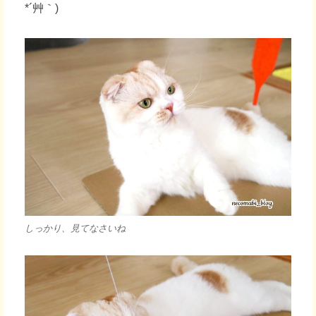
*´艸｀)
しっかり、見てなさいね