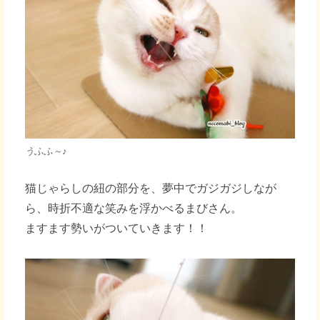
うふふ～♪
猫じゃらしの紐の部分を、夢中でガジガジしなが
ら、時折不適な笑みを浮かべるまびさん。
ますます勢いがついていきます！！