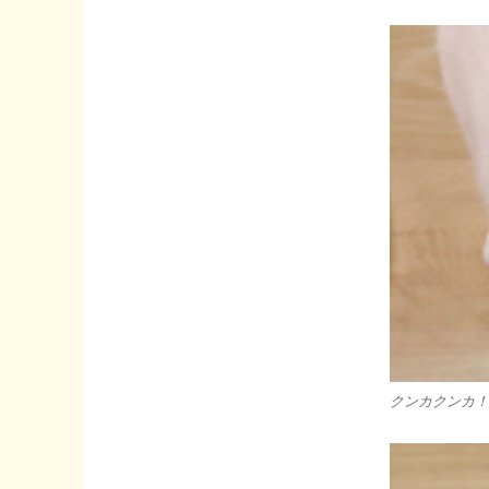
クンカクンカ！