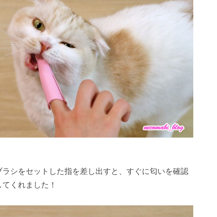
ブラシをセットした指を差し出すと、すぐに匂いを確認
してくれました！