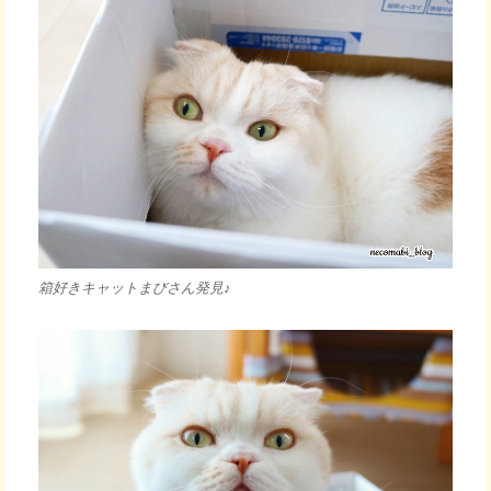
箱好きキャットまびさん発見♪