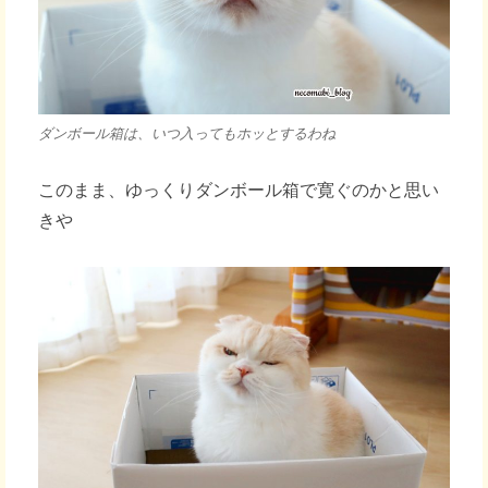
ダンボール箱は、いつ入ってもホッとするわね
このまま、ゆっくりダンボール箱で寛ぐのかと思い
きや