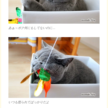
あぁ～ボク何にもしてないのに…
いつも怒られてばっかりだよ