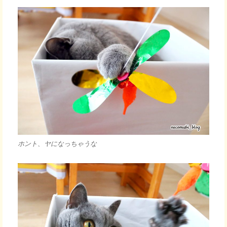
ホント、ヤになっちゃうな