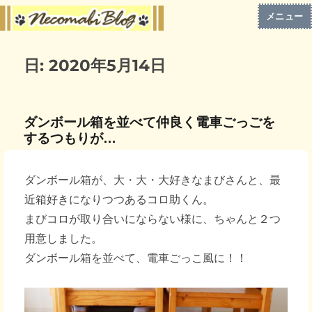
メニュー
日:
2020年5月14日
ダンボール箱を並べて仲良く電車ごっごを
するつもりが…
ダンボール箱が、大・大・大好きなまびさんと、最
近箱好きになりつつあるコロ助くん。
まびコロが取り合いにならない様に、ちゃんと２つ
用意しました。
ダンボール箱を並べて、電車ごっこ風に！！