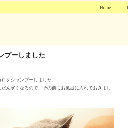
Home
ンプーしました
コロをシャンプーしました。
んだん寒くなるので、その前にお風呂に入れておきまし