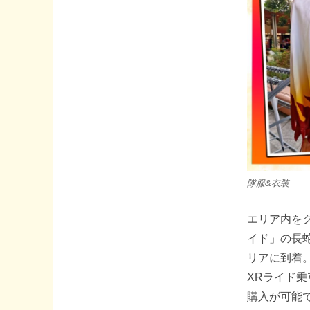
隊服&衣装
エリア内をグ
イド」の長
リアに到着
XRライド
購入が可能