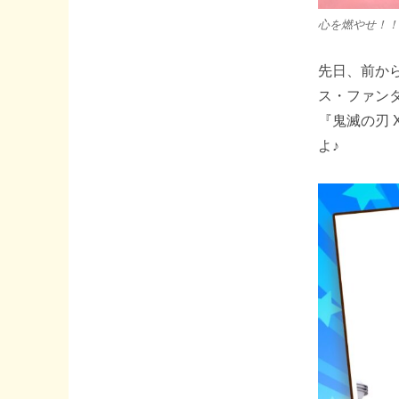
豆
心を燃やせ！！
子
ポ
先日、前か
ッ
プ
ス・ファン
コ
『鬼滅の刃
ー
よ♪
ン
バ
ケ
ツ』
感
想
へ
の