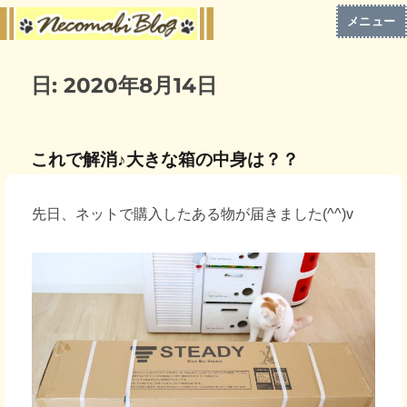
メニュー
日:
2020年8月14日
これで解消♪大きな箱の中身は？？
先日、ネットで購入したある物が届きました(^^)v