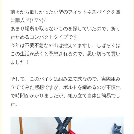
前々から欲しかった小型のフィットネスバイクを遂
に購入ヾ(≧▽≦)ﾉ
あまり場所を取らないものを探していたので、折り
たためるコンパクトタイプです。
今年は不要不急な外出は控えてますし、しばらくは
この生活が続くと予想されるので、思い切って買い
ました！
そして、このバイクは組み立て式なので、実際組み
立ててみた感想ですが、ボルトを締めるのが不慣れ
で時間がかかりましたが、組み立て自体は簡易でし
た。