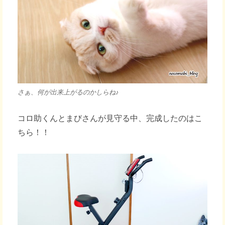
さぁ、何が出来上がるのかしらね♪
コロ助くんとまびさんが見守る中、完成したのはこ
ちら！！