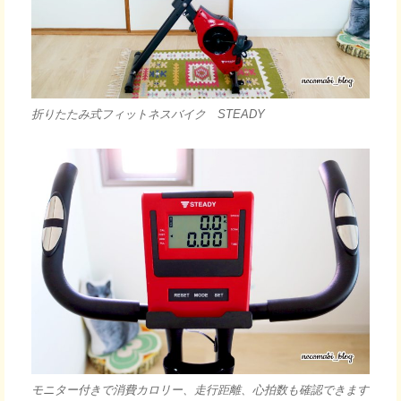
折りたたみ式フィットネスバイク STEADY
モニター付きで消費カロリー、走行距離、心拍数も確認できます