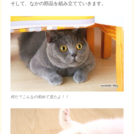
そして、なかの部品を組み立てていきます。
何だ？こんなの初めて見たよ！！