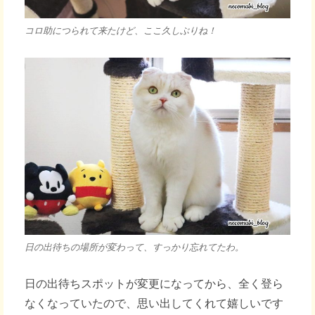
コロ助につられて来たけど、ここ久しぶりね！
日の出待ちの場所が変わって、すっかり忘れてたわ。
日の出待ちスポットが変更になってから、全く登ら
なくなっていたので、思い出してくれて嬉しいです