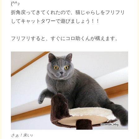
(^^♪
折角戻ってきてくれたので、猫じゃらしをフリフリ
してキャットタワーで遊びましょう！！
フリフリすると、すぐにコロ助くんが構えます。
さぁ！来い♪