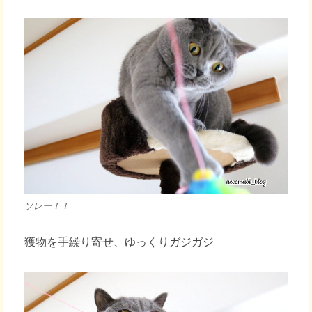
ソレー！！
獲物を手繰り寄せ、ゆっくりガジガジ