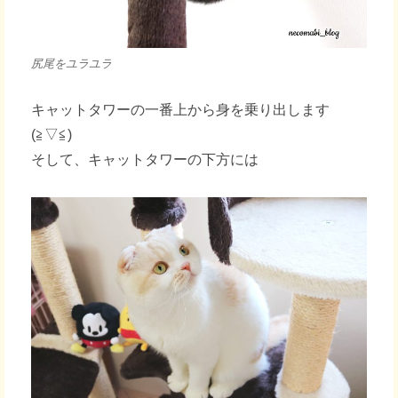
尻尾をユラユラ
キャットタワーの一番上から身を乗り出します
(≧▽≦)
そして、キャットタワーの下方には