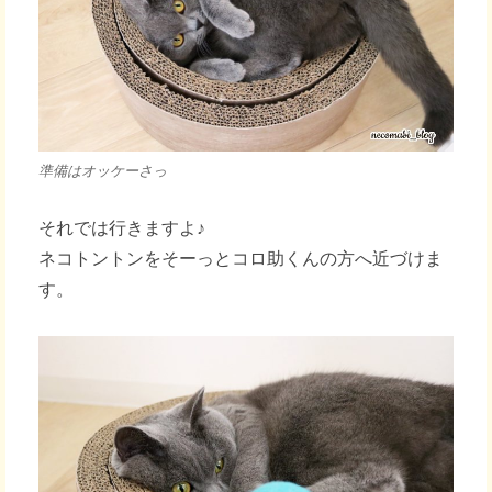
準備はオッケーさっ
それでは行きますよ♪
ネコトントンをそーっとコロ助くんの方へ近づけま
す。