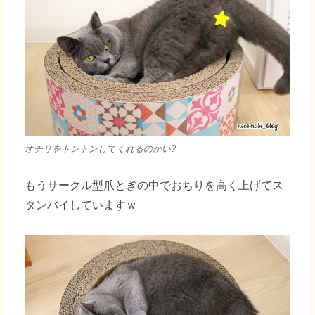
オチリをトントンしてくれるのかい?
もうサークル型爪とぎの中でおちりを高く上げてス
タンバイしていますｗ