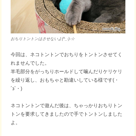
おちりトントンはさせないよ(^_-)-☆
今回は、ネコトントンでおちりをトントンさせてく
れませんでした。
羊毛部分をがっちりホールドして噛んだりケリケリ
を繰り返し、おもちゃと勘違いしている様です(・
´з`・)
ネコトントンで遊んだ後は、ちゃっかりおちりトン
トンを要求してきましたので手でトントンしました
よ。