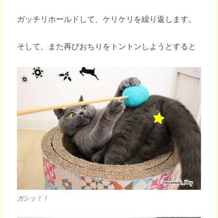
ガッチリホールドして、ケリケリを繰り返します。
そして、また再びおちりをトントンしようとすると
ガシッ！！