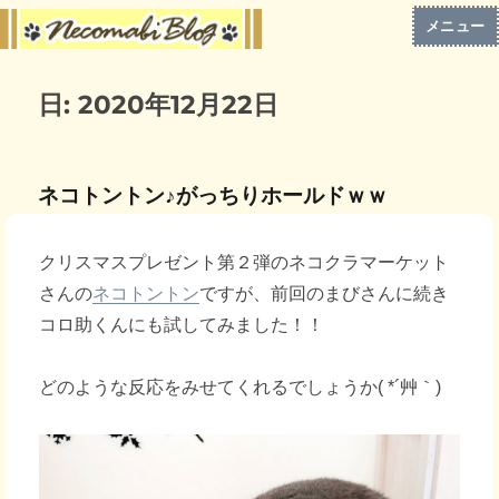
メニュー
日:
2020年12月22日
ネコトントン♪がっちりホールドｗｗ
クリスマスプレゼント第２弾のネコクラマーケット
さんの
ネコトントン
ですが、前回のまびさんに続き
コロ助くんにも試してみました！！
どのような反応をみせてくれるでしょうか( *´艸｀)