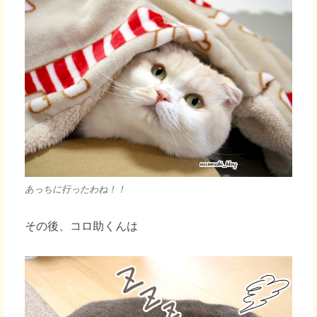
あっちに行ったわね！！
その後、コロ助くんは