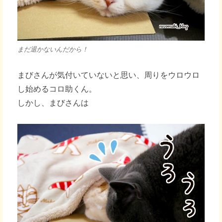
まだ退かないんだから！
まびさんが気付いていないと思い、周りをウロウロ
し始めるコロ助くん。
しかし、まびさんは