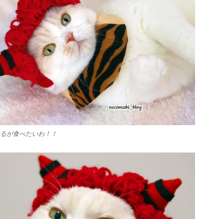
るが食べたいわ！！