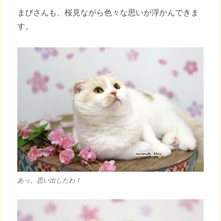
まびさんも、桜見ながら色々な思いが浮かんできま
す。
あっ、思い出したわ！