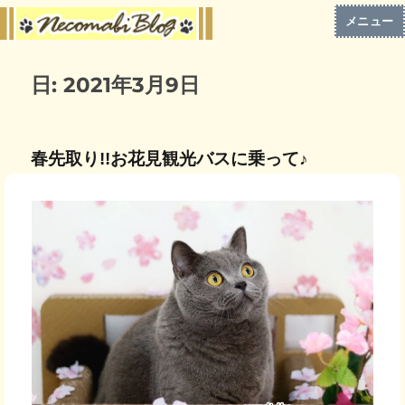
メニュー
日:
2021年3月9日
春先取り!!お花見観光バスに乗って♪