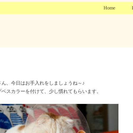
Home
さん、今日はお手入れをしましょうね～♪
ザベスカラーを付けて、少し慣れてもらいます。