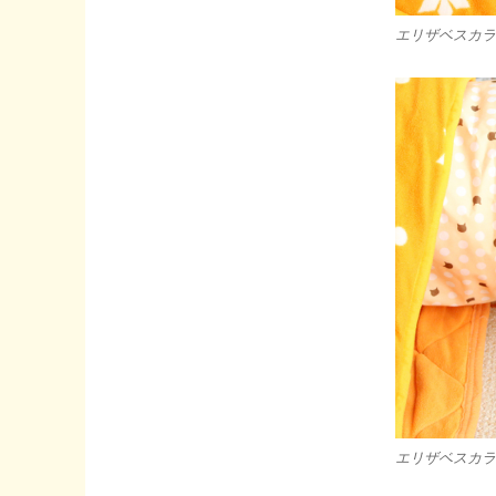
エリザベスカラ
エリザベスカラ