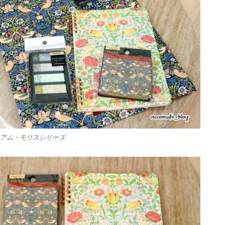
アム・モリスシリーズ