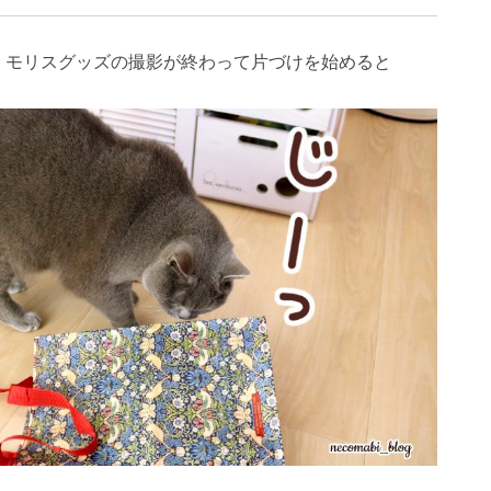
・モリスグッズの撮影が終わって片づけを始めると