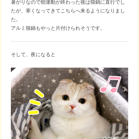
暑がりなので朝運動が終わった後は猫鍋に直行でし
たが、寒くなってきてこちらへ来るようになりまし
た。
アルミ猫鍋もやっと片付けられそうです。
そして、夜になると