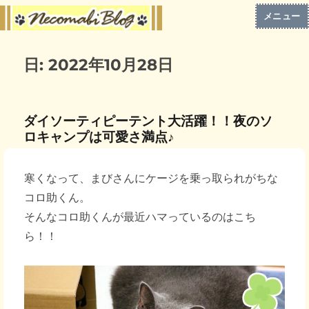
メニュー
日:
2022年10月28日
ダイソーティピーテント大活躍！！夜のソ
ロキャンプは可愛さ満点♪
寒くなって、まびさんにケージを乗っ取られがちな
コロ助くん。
そんなコロ助くんが最近ハマっているのはこち
ら！！