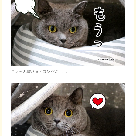
ちょっと離れるとコレだよ。。。