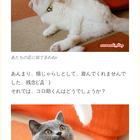
あたちの足に似てるわね♪
あんまり、猫じゃらしとして、遊んでくれませんで
した、残念(;´Д｀)
それでは、コロ助くんはどうでしょうか？