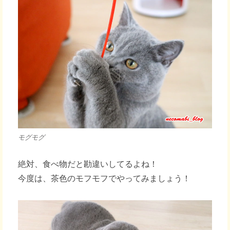
モグモグ
絶対、食べ物だと勘違いしてるよね！
今度は、茶色のモフモフでやってみましょう！