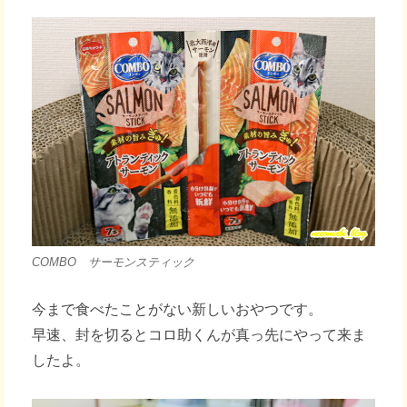
COMBO サーモンスティック
今まで食べたことがない新しいおやつです。
早速、封を切るとコロ助くんが真っ先にやって来ま
したよ。