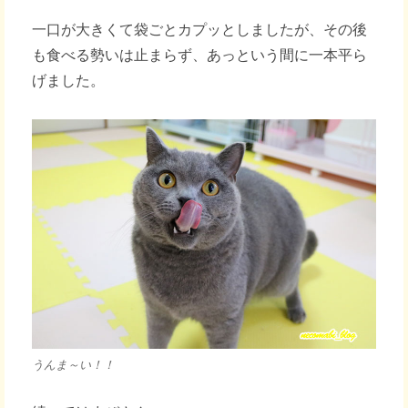
一口が大きくて袋ごとカプッとしましたが、その後
も食べる勢いは止まらず、あっという間に一本平ら
げました。
うんま～い！！