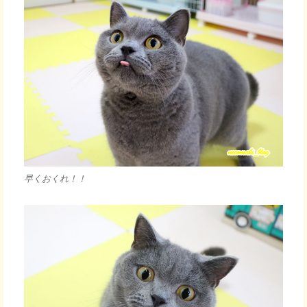
早くおくれ！！