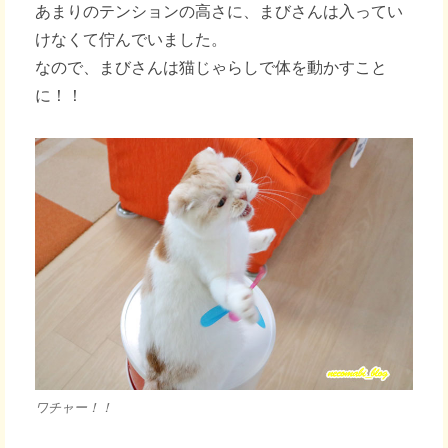
あまりのテンションの高さに、まびさんは入ってい
けなくて佇んでいました。
なので、まびさんは猫じゃらしで体を動かすこと
に！！
ワチャー！！