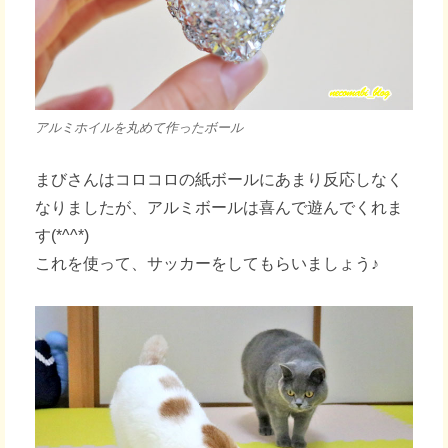
アルミホイルを丸めて作ったボール
まびさんはコロコロの紙ボールにあまり反応しなく
なりましたが、アルミボールは喜んで遊んでくれま
す(*^^*)
これを使って、サッカーをしてもらいましょう♪