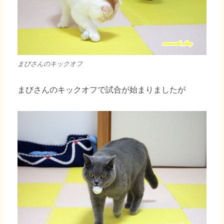
まびさんのキックオフ
まびさんのキックオフで試合が始まりましたが