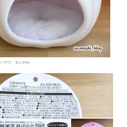
ハウス ちいかわ