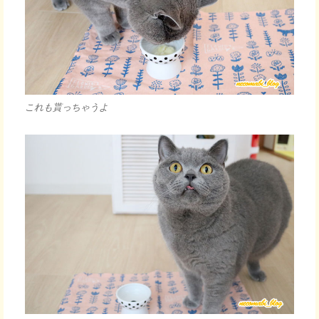
これも貰っちゃうよ