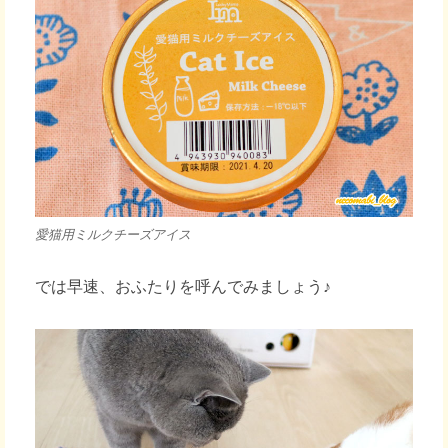
愛猫用ミルクチーズアイス
では早速、おふたりを呼んでみましょう♪