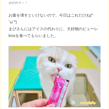
おかわり～！
お腹を壊すといけないので、今日はこれだけね(*
´ω`*)
まびさんにはアイスの代わりに、大好物のピューレ
kissを食べてもらいました。