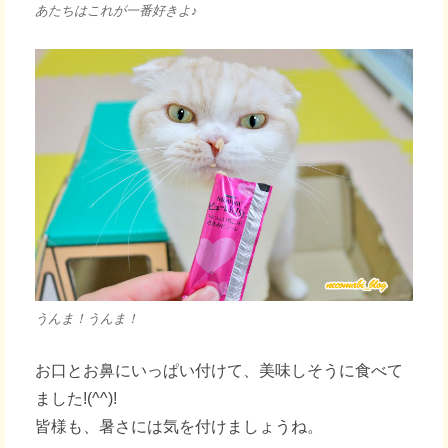
あたちはこれが一番好きよ♪
うんま！うんま！
お口とお鼻にいっぱい付けて、美味しそうに食べて
ました!(^^)!
皆様も、暑さには気を付けましょうね。