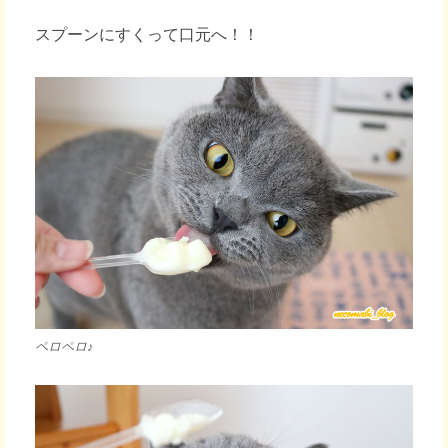
スプーンにすくって口元へ！！
ペロペロ♪