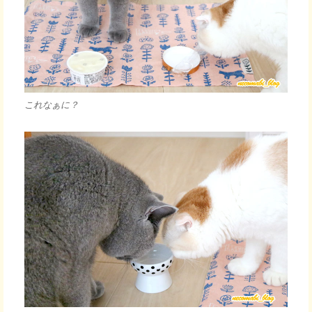
これなぁに？