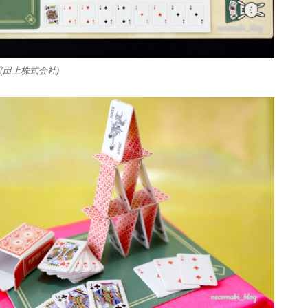
(田上株式会社)