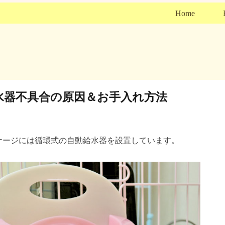
Home
水器不具合の原因＆お手入れ方法
ケージには循環式の自動給水器を設置しています。