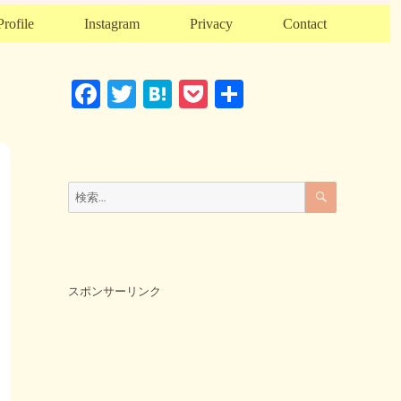
Profile
Instagram
Privacy
Contact
F
T
H
P
共
a
wi
at
o
有
c
tt
e
ck
e
er
n
et
検
検
索
b
a
索:
o
o
k
スポンサーリンク