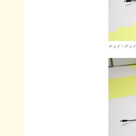
チョイ！チョイ