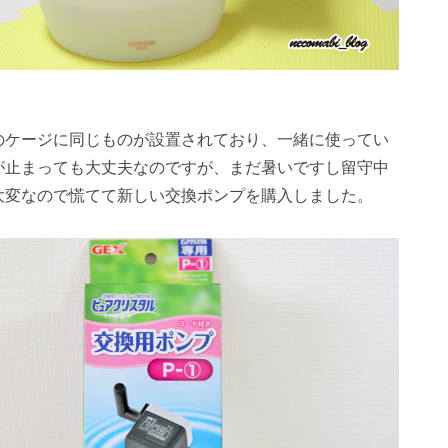
のケージに同じものが設置されており、一緒に使ってい
が止まっても大丈夫なのですが、まだ暑いですし留守中
大変なので慌てて新しい交換ポンプを購入しました。
1
1
1
1
1
1
1
1
1
1
1
1
1
1
1
1
2
2
1
2
2
2
1
2
1
2
1
1
2
1
2
2
1
1
2
1
2
2
1
2
1
2
1
2
3
1
3
2
3
1
3
3
1
2
3
1
1
2
3
1
2
2
1
3
1
2
3
3
2
2
1
3
1
1
2
3
1
3
2
3
1
2
3
1
2
3
1
4
2
4
1
3
1
4
2
4
1
4
2
3
1
4
2
2
1
3
1
4
2
3
3
2
4
2
1
3
1
4
4
3
1
3
2
4
2
2
3
1
4
2
4
3
1
4
2
3
1
1
4
2
3
1
4
2
5
3
5
1
2
4
2
5
3
5
1
2
5
1
3
1
4
2
5
3
3
2
4
2
5
1
3
1
4
4
3
5
1
3
2
4
2
5
5
1
4
2
4
3
5
1
3
3
1
4
2
5
3
5
1
1
4
2
5
3
1
4
2
2
5
1
3
1
4
2
5
2
2
5
8
3
6
8
4
2
5
7
3
2
5
8
3
6
8
4
5
8
4
6
2
4
7
3
5
8
3
6
6
2
5
7
3
5
8
4
6
2
4
7
7
3
6
8
4
6
2
5
7
3
5
8
8
4
7
2
5
7
3
6
8
4
6
2
3
6
2
4
7
5
8
3
6
8
4
4
7
3
5
8
3
6
2
4
7
2
5
5
8
4
6
2
4
7
3
5
8
3
3
3
6
9
4
7
9
5
3
6
8
4
3
6
9
4
7
9
5
6
9
5
7
3
5
8
4
6
9
4
7
7
3
6
8
4
6
9
5
7
3
5
8
8
4
7
9
5
7
3
6
8
4
6
9
9
5
8
3
6
8
4
7
9
5
7
3
4
7
3
5
8
6
9
4
7
9
5
5
8
4
6
9
4
7
3
5
8
3
6
6
9
5
7
3
5
8
4
6
9
4
10
10
10
10
10
10
10
10
10
10
10
10
10
10
10
10
4
4
7
5
8
6
4
7
9
5
4
7
5
8
6
7
6
8
4
6
9
5
7
5
8
8
4
7
9
5
7
6
8
4
6
9
9
5
8
6
8
4
7
9
5
7
6
9
4
7
9
5
8
6
8
4
5
8
4
6
9
7
5
8
6
6
9
5
7
5
8
4
6
9
4
7
7
6
8
4
6
9
5
7
5
10
10
10
10
10
10
10
10
10
10
10
10
11
11
11
11
11
11
11
11
11
11
11
11
11
11
11
11
5
5
8
6
9
7
5
8
6
5
8
6
9
7
8
7
9
5
7
6
8
6
9
9
5
8
6
8
7
9
5
7
6
9
7
9
5
8
6
8
7
5
8
6
9
7
9
5
6
9
5
7
8
6
9
7
7
6
8
6
9
5
7
5
8
8
7
9
5
7
6
8
6
12
10
12
12
10
12
12
10
12
10
10
12
10
10
12
10
12
12
10
12
10
10
12
10
12
12
10
12
10
12
11
11
11
11
11
11
11
11
11
11
11
11
6
6
9
7
8
6
9
7
6
9
7
8
9
8
6
8
7
9
7
6
9
7
9
8
6
8
7
8
6
9
7
9
8
6
9
7
8
6
7
6
8
9
7
8
8
7
9
7
6
8
6
9
9
8
6
8
7
9
7
12
15
10
13
15
12
14
10
12
15
10
13
15
12
15
13
14
10
12
15
10
13
13
12
14
10
12
15
13
14
14
10
13
15
13
12
14
10
12
15
15
14
12
14
10
13
15
13
10
13
14
12
15
10
13
15
14
10
12
15
10
13
14
12
12
15
13
14
10
12
15
10
11
11
11
11
11
11
11
11
11
11
11
11
11
11
11
9
9
9
9
9
9
9
9
9
9
9
9
9
9
10
10
13
16
14
16
12
10
13
15
10
13
16
14
16
12
13
16
12
14
10
12
15
13
16
14
14
10
13
15
13
16
12
14
10
12
15
15
14
16
12
14
10
13
15
13
16
16
12
15
10
13
15
14
16
12
14
10
14
10
12
15
13
16
14
16
12
12
15
13
16
14
10
12
15
10
13
13
16
12
14
10
12
15
13
16
11
11
11
11
11
11
11
11
11
11
11
11
11
11
11
14
17
12
15
17
13
14
16
12
14
17
12
15
17
13
14
17
13
15
13
16
12
14
17
12
15
15
14
16
12
14
17
13
15
13
16
16
12
15
17
13
15
14
16
12
14
17
17
13
16
14
16
12
15
17
13
15
12
15
13
16
14
17
12
15
17
13
13
16
12
14
17
12
15
13
16
14
14
17
13
15
13
16
12
14
17
12
11
11
11
11
11
11
11
11
11
11
11
11
11
11
12
12
15
18
13
16
18
14
12
15
17
13
12
15
18
13
16
18
14
15
18
14
16
12
14
17
13
15
18
13
16
16
12
15
17
13
15
18
14
16
12
14
17
17
13
16
18
14
16
12
15
17
13
15
18
18
14
17
12
15
17
13
16
18
14
16
12
13
16
12
14
17
15
18
13
16
18
14
14
17
13
15
18
13
16
12
14
17
12
15
15
18
14
16
12
14
17
13
15
18
13
13
13
16
19
14
17
19
15
13
16
18
14
13
16
19
14
17
19
15
16
19
15
17
13
15
18
14
16
19
14
17
17
13
16
18
14
16
19
15
17
13
15
18
18
14
17
19
15
17
13
16
18
14
16
19
19
15
18
13
16
18
14
17
19
15
17
13
14
17
13
15
18
16
19
14
17
19
15
15
18
14
16
19
14
17
13
15
18
13
16
16
19
15
17
13
15
18
14
16
19
14
16
16
19
22
17
20
22
18
16
19
21
17
16
19
22
17
20
22
18
19
22
18
20
16
18
21
17
19
22
17
20
20
16
19
21
17
19
22
18
20
16
18
21
21
17
20
22
18
20
16
19
21
17
19
22
22
18
21
16
19
21
17
20
22
18
20
16
17
20
16
18
21
19
22
17
20
22
18
18
21
17
19
22
17
20
16
18
21
16
19
19
22
18
20
16
18
21
17
19
22
17
17
17
20
23
18
21
23
19
17
20
22
18
17
20
23
18
21
23
19
20
23
19
21
17
19
22
18
20
23
18
21
21
17
20
22
18
20
23
19
21
17
19
22
22
18
21
23
19
21
17
20
22
18
20
23
23
19
22
17
20
22
18
21
23
19
21
17
18
21
17
19
22
20
23
18
21
23
19
19
22
18
20
23
18
21
17
19
22
17
20
20
23
19
21
17
19
22
18
20
23
18
18
18
21
24
19
22
24
20
18
21
23
19
18
21
24
19
22
24
20
21
24
20
22
18
20
23
19
21
24
19
22
22
18
21
23
19
21
24
20
22
18
20
23
23
19
22
24
20
22
18
21
23
19
21
24
24
20
23
18
21
23
19
22
24
20
22
18
19
22
18
20
23
21
24
19
22
24
20
20
23
19
21
24
19
22
18
20
23
18
21
21
24
20
22
18
20
23
19
21
24
19
19
19
22
25
20
23
25
21
19
22
24
20
19
22
25
20
23
25
21
22
25
21
23
19
21
24
20
22
25
20
23
23
19
22
24
20
22
25
21
23
19
21
24
24
20
23
25
21
23
19
22
24
20
22
25
25
21
24
19
22
24
20
23
25
21
23
19
20
23
19
21
24
22
25
20
23
25
21
21
24
20
22
25
20
23
19
21
24
19
22
22
25
21
23
19
21
24
20
22
25
20
20
20
23
26
21
24
26
22
20
23
25
21
20
23
26
21
24
26
22
23
26
22
24
20
22
25
21
23
26
21
24
24
20
23
25
21
23
26
22
24
20
22
25
25
21
24
26
22
24
20
23
25
21
23
26
26
22
25
20
23
25
21
24
26
22
24
20
21
24
20
22
25
23
26
21
24
26
22
22
25
21
23
26
21
24
20
22
25
20
23
23
26
22
24
20
22
25
21
23
26
21