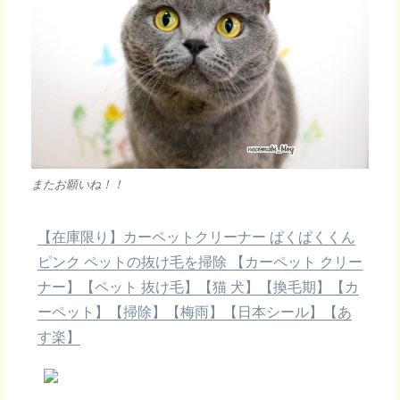
またお願いね！！
【在庫限り】カーペットクリーナー ぱくぱくくん
ピンク ペットの抜け毛を掃除 【カーペット クリー
ナー】【ペット 抜け毛】【猫 犬】【換毛期】【カ
ーペット】【掃除】【梅雨】【日本シール】【あ
す楽】