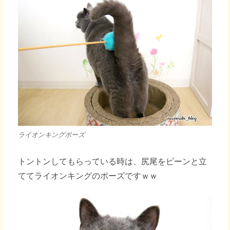
ライオンキングポーズ
トントンしてもらっている時は、尻尾をピーンと立
ててライオンキングのポーズですｗｗ