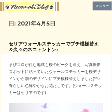
メニュー
日:
2021年4月5日
セリアウォールステッカーでプチ模様替え
＆久々のネコトントン♪
まびコロが住む地域も桜のピークを迎え、写真撮影
スポットに貼っていたウォールステッカーを桜デザ
インから別のデザインにプチ模様替えしました(^^♪
春らしい色鮮やかなお花たちです。(ウォールステッ
カーはセリアのです)