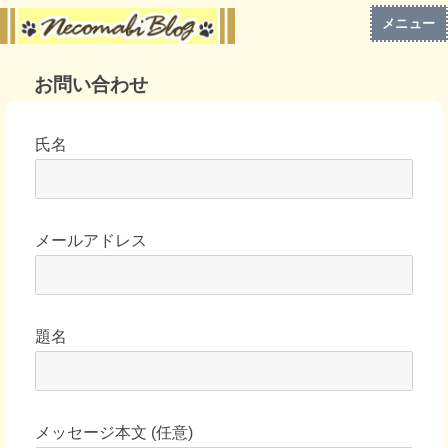
メニュー
お問い合わせ
氏名
メールアドレス
題名
メッセージ本文 (任意)