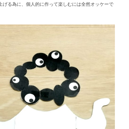
り上げる為に、個人的に作って楽しむには全然オッケーで